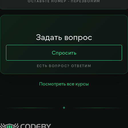
ОСТАВЬТЕ НОМЕР - ПЕРЕЗВОНИМ
Задать вопрос
Спросить
ЕСТЬ ВОПРОС? ОТВЕТИМ
Посмотреть все курсы