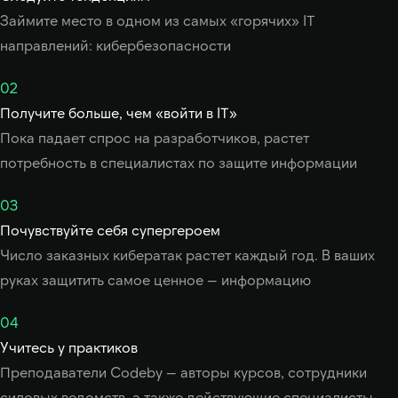
Займите место в одном из самых «горячих» IT
направлений: кибербезопасности
02
Получите больше, чем «войти в IT»
Пока падает спрос на разработчиков, растет
потребность в специалистах по защите информации
03
Почувствуйте себя супергероем
Число заказных кибератак растет каждый год. В ваших
руках защитить самое ценное — информацию
04
Учитесь у практиков
Преподаватели Codeby — авторы курсов, сотрудники
силовых ведомств, а также действующие специалисты