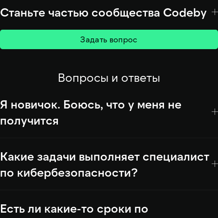
Станьте частью сообщества Codeby
Задать вопрос
Вопросы и ответы
Я новичок. Боюсь, что у меня не
получится
Какие задачи выполняет специалист
по кибербезопасности?
Есть ли какие-то сроки по