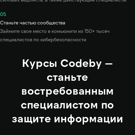
05
Станьте частью сообщества
Займите свое место в комьюнити из 150+ тысяч
специалистов по кибербезопасности
Курсы Codeby —
станьте
востребованным
специалистом по
защите информации