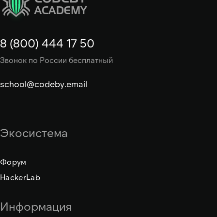
8 (800) 444 17 50
Звонок по России бесплатный
school@codeby.email
Экосистема
Форум
HackerLab
Информация