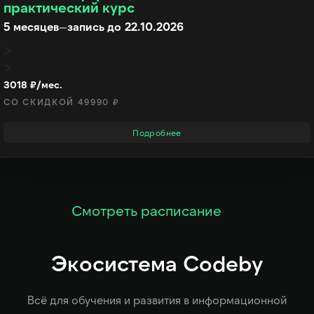
практический курс
5 месяцев
—
запись до 22.10.2026
3018 ₽/мес.
СО СКИДКОЙ 49990 ₽
Подробнее
Смотреть расписание
Экосистема Codeby
Всё для обучения и развития в информационной