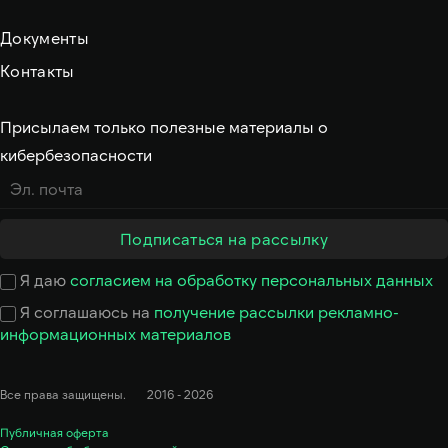
Документы
Контакты
Присылаем только полезные материалы о
кибербезопасности
Подписаться на рассылку
Я даю
согласием на обработку персональных данных
Я соглашаюсь на
получение рассылки рекламно-
Менеджеры онлайн
информационных материалов
Все права защищены.
2016 - 2026
Публичная оферта