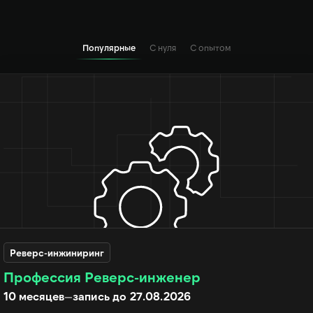
Популярные
С нуля
С опытом
Реверс-инжиниринг
Профессия Реверс-инженер
10 месяцев
—
запись до 27.08.2026