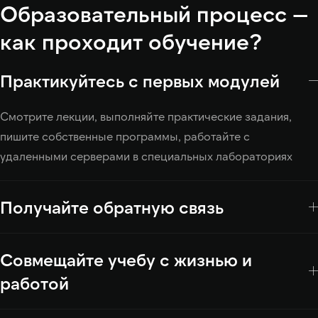
Образовательный процесс —
как проходит обучение?
Практикуйтесь с первых модулей
Смотрите лекции, выполняйте практические задания,
пишите собственные программы, работайте с
удаленными серверами в специальных лабораториях
Получайте обратную связь
Совмещайте учебу с жизнью и
работой