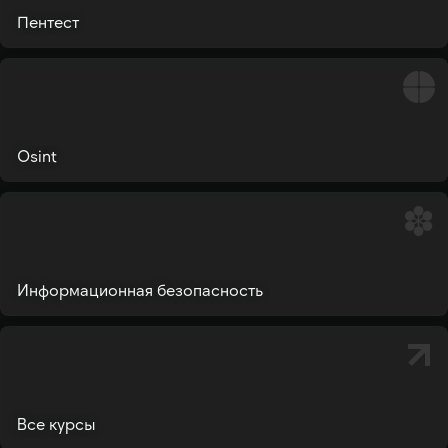
Пентест
Osint
Информационная безопасность
Все курсы