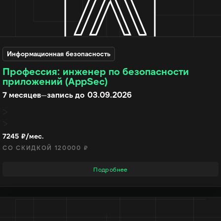
Информационная безопасность
Профессия: инженер по безопасности
приложений (AppSec)
7 месяцев
—
запись до 03.09.2026
7245 ₽/мес.
СО СКИДКОЙ 120000 ₽
Подробнее