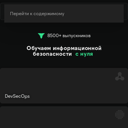
Перейти к содержимому
8500+ выпускников
Обучаем информационной
безопасности
с нуля
|
DevSecOps