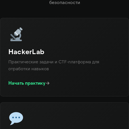
безопасности
HackerLab
Практические задачи и CTF-платформа для
отработки навыков
Начать практику
→