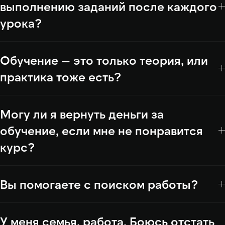
выполнению заданий после каждого
урока?
Обучение — это только теория, или
практика тоже есть?
Могу ли я вернуть деньги за
обучение, если мне не понравится
курс?
Вы помогаете с поиском работы?
У меня семья, работа. Боюсь отстать