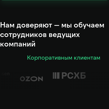
Нам доверяют — мы обучаем
сотрудников ведущих
компаний
Корпоративным клиентам