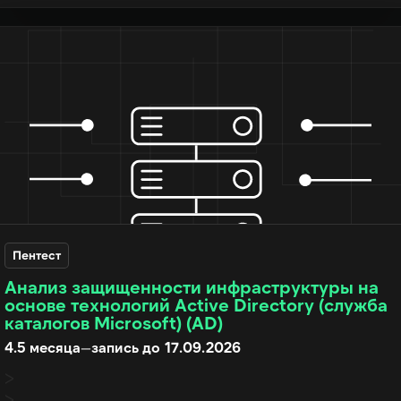
Пентест
Анализ защищенности инфраструктуры на
основе технологий Active Directory (служба
каталогов Microsoft) (AD)
4.5 месяца
—
запись до 17.09.2026