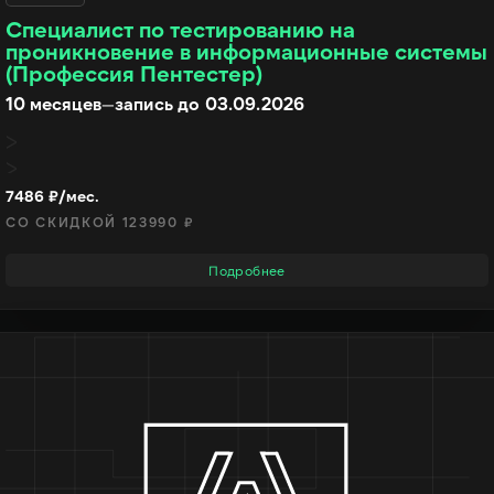
Специалист по тестированию на
проникновение в информационные системы
(Профессия Пентестер)
10 месяцев
—
запись до 03.09.2026
7486 ₽/мес.
СО СКИДКОЙ 123990 ₽
Подробнее