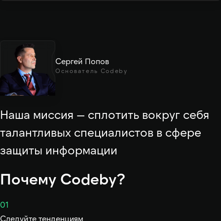
Сергей Попов
Основатель Codeby
Наша миссия — сплотить вокруг себя
талантливых специалистов в сфере
защиты информации
Почему Codeby?
01
Следуйте тенденциям