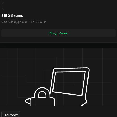
8150 ₽/мес.
СО СКИДКОЙ 134990 ₽
Подробнее
Пентест