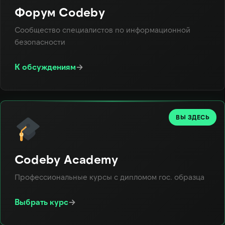
Форум Codeby
Сообщество специалистов по информационной
безопасности
К обсуждениям
→
ВЫ ЗДЕСЬ
Codeby Academy
Профессиональные курсы с дипломом гос. образца
Выбрать курс
→