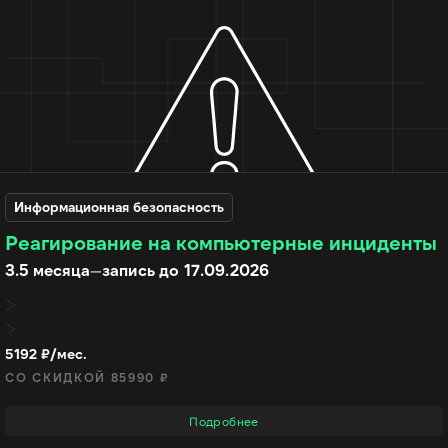
Информационная безопасность
Реагирование на компьютерные инциденты
3.5 месяца
—
запись до 17.09.2026
5192 ₽/мес.
СО СКИДКОЙ 85990 ₽
Подробнее