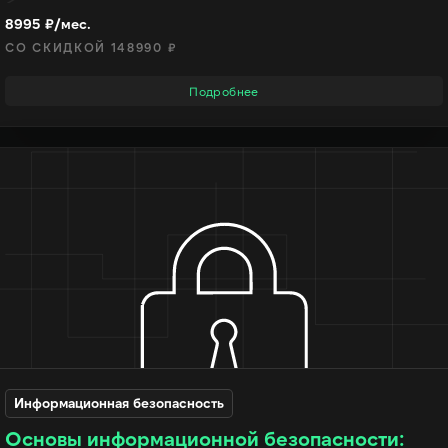
8995 ₽/мес.
СО СКИДКОЙ 148990 ₽
Подробнее
Информационная безопасность
Основы информационной безопасности: