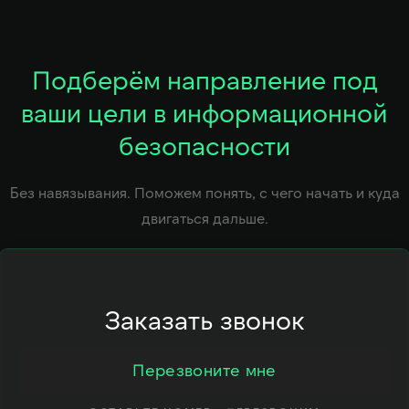
Подберём направление под
ваши цели в информационной
безопасности
Без навязывания. Поможем понять, с чего начать и куда
двигаться дальше.
Заказать звонок
Перезвоните мне