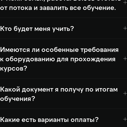
от потока и завалить все обучение.
Кто будет меня учить?
Имеются ли особенные требования
к оборудованию для прохождения
курсов?
Какой документ я получу по итогам
обучения?
Какие есть варианты оплаты?